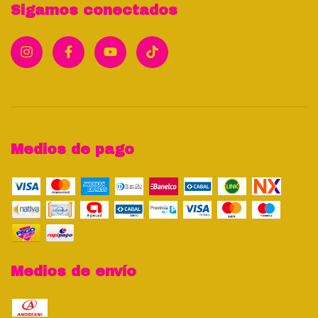
Sigamos conectados
Medios de pago
Medios de envío