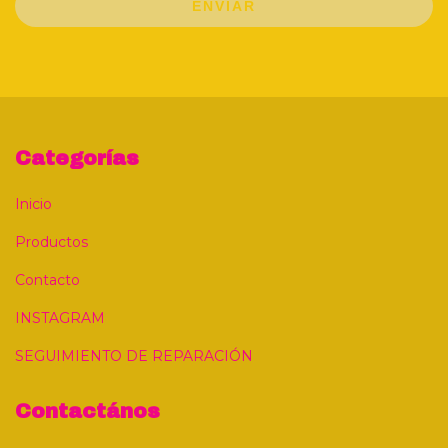
ENVIAR
Categorías
Inicio
Productos
Contacto
INSTAGRAM
SEGUIMIENTO DE REPARACIÓN
Contactános