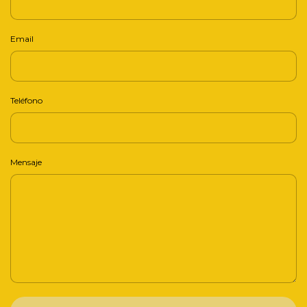
Email
Teléfono
Mensaje