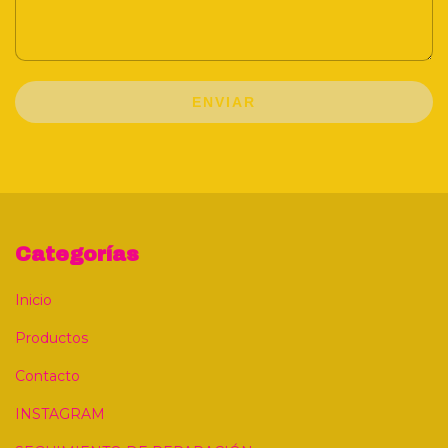
ENVIAR
Categorías
Inicio
Productos
Contacto
INSTAGRAM