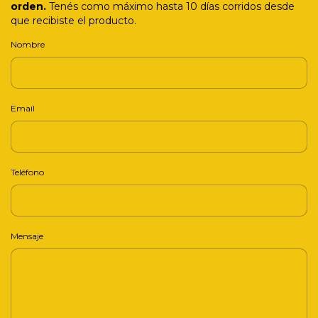
orden.
Tenés como máximo hasta 10 días corridos desde
que recibiste el producto.
Nombre
Email
Teléfono
Mensaje