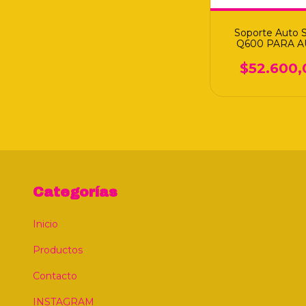
Soporte Auto 
Q600 PARA A
$52.600,
Categorías
Inicio
Productos
Contacto
INSTAGRAM