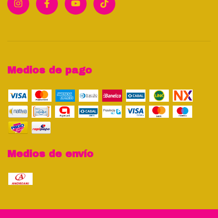
Medios de pago
Medios de envío