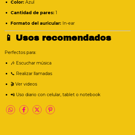
Color:
Azul
Cantidad de pares:
1
Formato del auricular:
In-ear
📱 Usos recomendados
Perfectos para:
🎶 Escuchar música
📞 Realizar llamadas
🎬 Ver videos
📲 Uso diario con celular, tablet o notebook