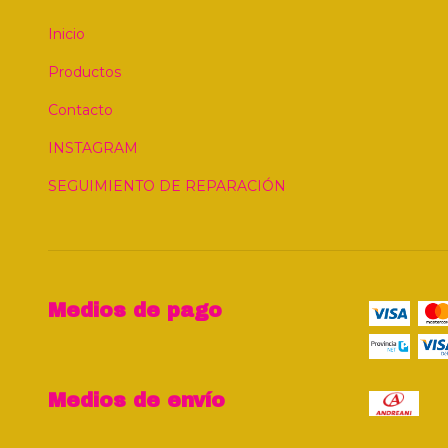
Inicio
Productos
Contacto
INSTAGRAM
SEGUIMIENTO DE REPARACIÓN
Medios de pago
Medios de envío