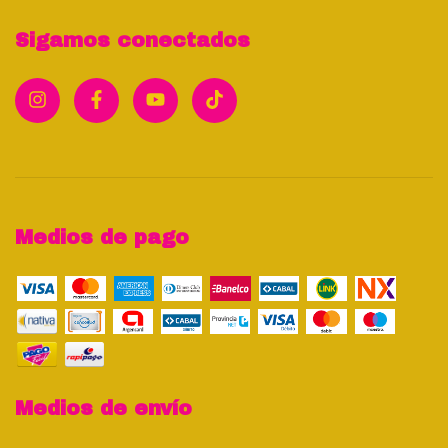
Sigamos conectados
Medios de pago
Medios de envío