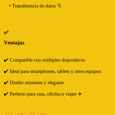
• Transferencia de datos 📁
✅
Ventajas
✔️ Compatible con múltiples dispositivos
✔️ Ideal para smartphones, tablets y otros equipos
✔️ Diseño resistente y elegante
✔️ Perfecto para casa, oficina o viajes ✈️