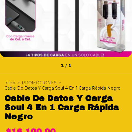
1
/
1
Inicio
>
PROMOCIONES
>
Cable De Datos Y Carga Soul 4 En 1 Carga Rápida Negro
Cable De Datos Y Carga
Soul 4 En 1 Carga Rápida
Negro
$16.100,00