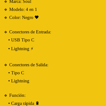
🔹 Marca: Soul
🔹 Modelo: 4 en 1
🔹 Color: Negro 🖤
🔹 Conectores de Entrada:
• USB Tipo C
• Lightning ⚡
🔹 Conectores de Salida:
• Tipo C
• Lightning
🔹 Función:
• Carga rápida 🔋