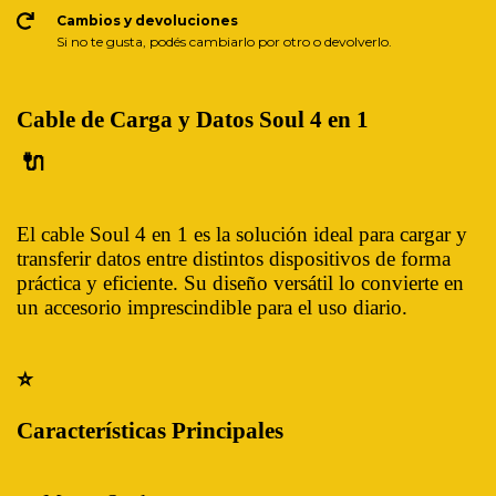
Cambios y devoluciones
Si no te gusta, podés cambiarlo por otro o devolverlo.
Cable de Carga y Datos Soul 4 en 1
🔌
El cable Soul 4 en 1 es la solución ideal para cargar y
transferir datos entre distintos dispositivos de forma
práctica y eficiente. Su diseño versátil lo convierte en
un accesorio imprescindible para el uso diario.
⭐
Características Principales