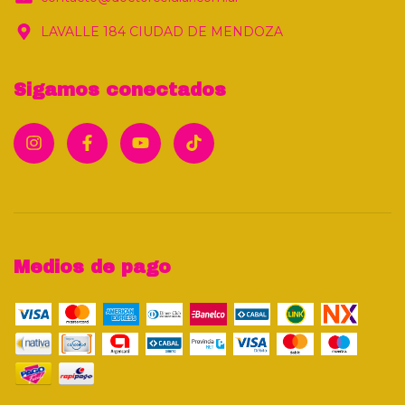
LAVALLE 184 CIUDAD DE MENDOZA
Sigamos conectados
Medios de pago