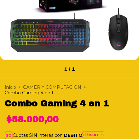
1
/
1
Inicio
>
GAMER Y COMPUTACIÓN
>
Combo Gaming 4 en 1
Combo Gaming 4 en 1
$58.000,00
Cuotas SIN interés con
DÉBITO