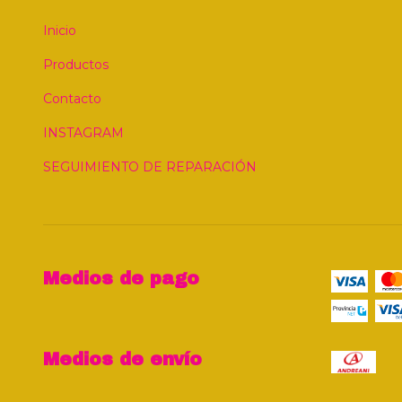
Inicio
Productos
Contacto
INSTAGRAM
SEGUIMIENTO DE REPARACIÓN
Medios de pago
Medios de envío