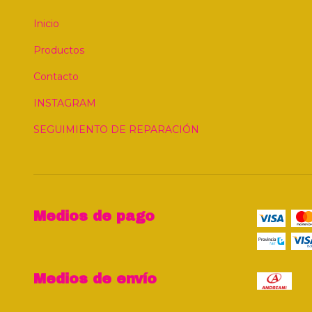
Inicio
Productos
Contacto
INSTAGRAM
SEGUIMIENTO DE REPARACIÓN
Medios de pago
Medios de envío