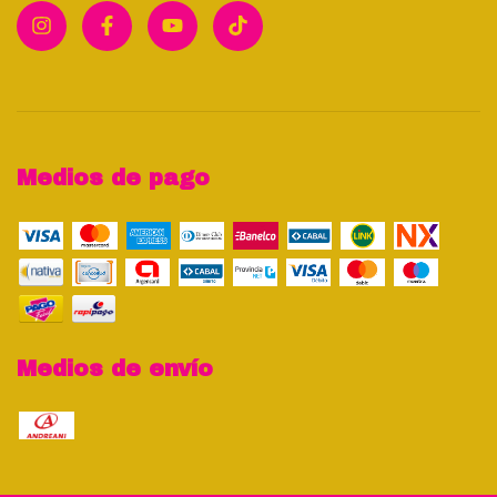
Medios de pago
Medios de envío