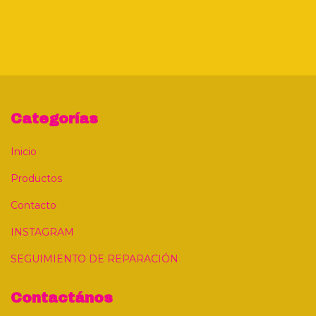
Categorías
Inicio
Productos
Contacto
INSTAGRAM
SEGUIMIENTO DE REPARACIÓN
Contactános