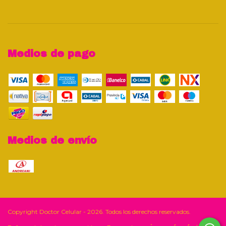
Medios de pago
Medios de envío
Copyright Doctor Celular - 2026. Todos los derechos reservados.